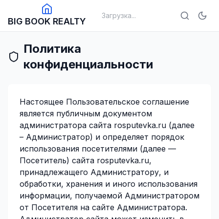
Загрузка...
BIG BOOK REALTY
Политика
конфиденциальности
Настоящее Пользовательское соглашение
является публичным документом
администратора сайта rosputevka.ru (далее
– Администратор) и определяет порядок
использования посетителями (далее —
Посетитель) сайта rosputevka.ru,
принадлежащего Администратору, и
обработки, хранения и иного использования
информации, получаемой Администратором
от Посетителя на сайте Администратора.