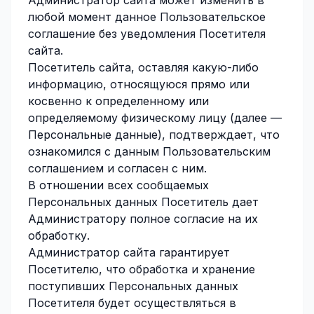
Администратор сайта может изменить в
любой момент данное Пользовательское
соглашение без уведомления Посетителя
сайта.
Посетитель сайта, оставляя какую-либо
информацию, относящуюся прямо или
косвенно к определенному или
определяемому физическому лицу (далее —
Персональные данные), подтверждает, что
ознакомился с данным Пользовательским
соглашением и согласен с ним.
В отношении всех сообщаемых
Персональных данных Посетитель дает
Администратору полное согласие на их
обработку.
Администратор сайта гарантирует
Посетителю, что обработка и хранение
поступивших Персональных данных
Посетителя будет осуществляться в