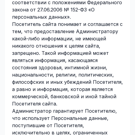
соответствии с положениями Федерального
закона от 27.06.2006 № 152-ФЗ «О
персональных данных».
Посетитель сайта понимает и соглашается с
тем, что предоставление Администратору
какой-либо информации, не имеющей
никакого отношения к целям сайта,
запрещено. Такой информацией может
являться информация, касающаяся
состояния здоровья, интимной жизни,
национальности, религии, политических,
философских и иных убеждений Посетителя,
а равно и информация, которая является
коммерческой, банковской и иной тайной
Посетителя сайта.
Администратор гарантирует Посетителю,
что использует Персональные данные,
поступившие от Посетителя,
исключительно в целях, ограниченных