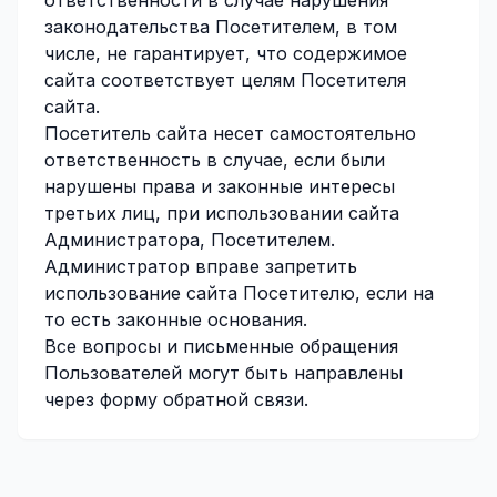
ответственности в случае нарушения
законодательства Посетителем, в том
числе, не гарантирует, что содержимое
сайта соответствует целям Посетителя
сайта.
Посетитель сайта несет самостоятельно
ответственность в случае, если были
нарушены права и законные интересы
третьих лиц, при использовании сайта
Администратора, Посетителем.
Администратор вправе запретить
использование сайта Посетителю, если на
то есть законные основания.
Все вопросы и письменные обращения
Пользователей могут быть направлены
через форму обратной связи.