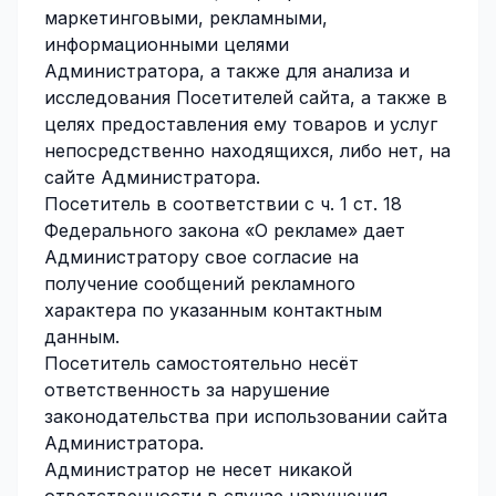
маркетинговыми, рекламными,
информационными целями
Администратора, а также для анализа и
исследования Посетителей сайта, а также в
целях предоставления ему товаров и услуг
непосредственно находящихся, либо нет, на
сайте Администратора.
Посетитель в соответствии с ч. 1 ст. 18
Федерального закона «О рекламе» дает
Администратору свое согласие на
получение сообщений рекламного
характера по указанным контактным
данным.
Посетитель самостоятельно несёт
ответственность за нарушение
законодательства при использовании сайта
Администратора.
Администратор не несет никакой