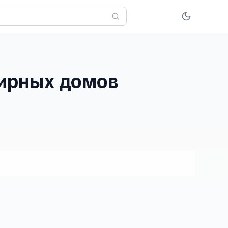
тирных домов