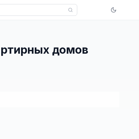
вартирных домов