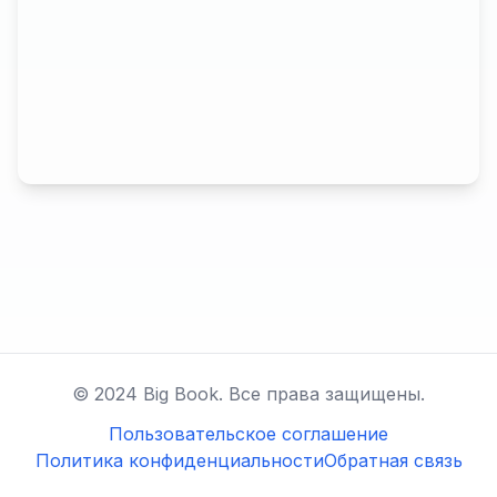
© 2024 Big Book. Все права защищены.
Пользовательское соглашение
Политика конфиденциальности
Обратная связь