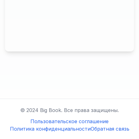
© 2024 Big Book. Все права защищены.
Пользовательское соглашение
Политика конфиденциальности
Обратная связь