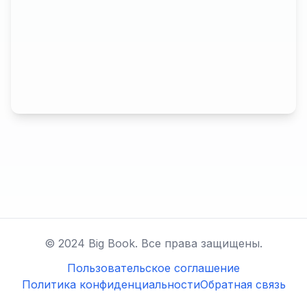
© 2024 Big Book. Все права защищены.
Пользовательское соглашение
Политика конфиденциальности
Обратная связь