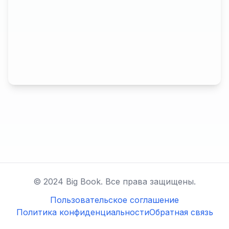
© 2024 Big Book. Все права защищены.
Пользовательское соглашение
Политика конфиденциальности
Обратная связь