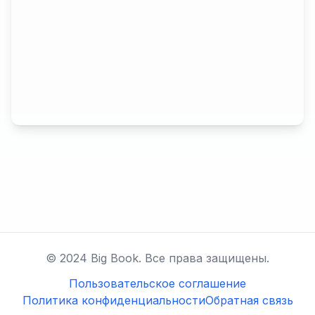
© 2024 Big Book. Все права защищены.
Пользовательское соглашение
Политика конфиденциальности
Обратная связь