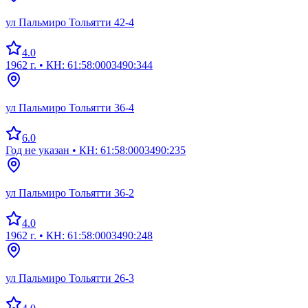
ул Пальмиро Тольятти 42-4
4.0
1962 г.
• КН: 61:58:0003490:344
ул Пальмиро Тольятти 36-4
6.0
Год не указан
• КН: 61:58:0003490:235
ул Пальмиро Тольятти 36-2
4.0
1962 г.
• КН: 61:58:0003490:248
ул Пальмиро Тольятти 26-3