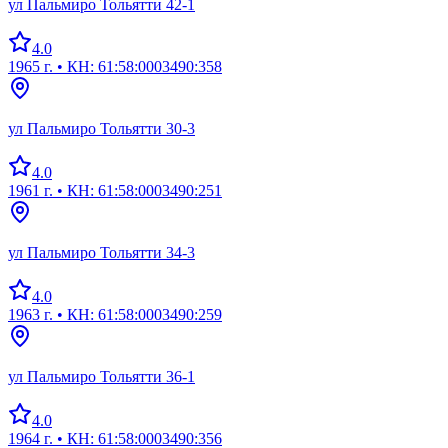
ул Пальмиро Тольятти 42-1
4.0
1965 г.
• КН: 61:58:0003490:358
ул Пальмиро Тольятти 30-3
4.0
1961 г.
• КН: 61:58:0003490:251
ул Пальмиро Тольятти 34-3
4.0
1963 г.
• КН: 61:58:0003490:259
ул Пальмиро Тольятти 36-1
4.0
1964 г.
• КН: 61:58:0003490:356