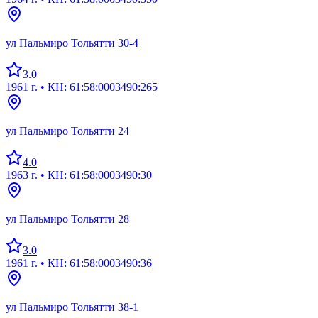
ул Пальмиро Тольятти 30-4
3.0
1961 г.
• КН: 61:58:0003490:265
ул Пальмиро Тольятти 24
4.0
1963 г.
• КН: 61:58:0003490:30
ул Пальмиро Тольятти 28
3.0
1961 г.
• КН: 61:58:0003490:36
ул Пальмиро Тольятти 38-1