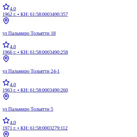
4.0
1962 г.
• КН: 61:58:0003490:357
ул Пальмиро Тольятти 18
4.0
1966 г.
• КН: 61:58:0003490:258
ул Пальмиро Тольятти 24-1
4.0
1963 г.
• КН: 61:58:0003490:260
ул Пальмиро Тольятти 5
4.0
1971 г.
• КН: 61:58:0003279:112