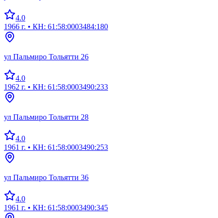
4.0
1966 г.
• КН: 61:58:0003484:180
ул Пальмиро Тольятти 26
4.0
1962 г.
• КН: 61:58:0003490:233
ул Пальмиро Тольятти 28
4.0
1961 г.
• КН: 61:58:0003490:253
ул Пальмиро Тольятти 36
4.0
1961 г.
• КН: 61:58:0003490:345