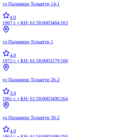
ул Пальмиро Тольятти 14-1
4.0
1967 г.
• КН: 61:58:0003484:163
ул Пальмиро Тольятти 1
4.0
1972 г.
• КН: 61:58:0003279:106
ул Пальмиро Тольятти 26-2
3.0
1961 г.
• КН: 61:58:0003490:264
ул Пальмиро Тольятти 30-2
4.0
1964 г.
• КН: 61:58:0003490:350