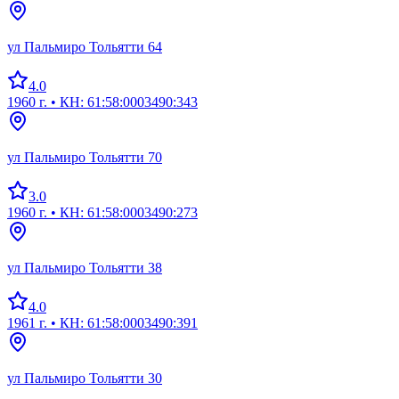
ул Пальмиро Тольятти 64
4.0
1960 г.
• КН: 61:58:0003490:343
ул Пальмиро Тольятти 70
3.0
1960 г.
• КН: 61:58:0003490:273
ул Пальмиро Тольятти 38
4.0
1961 г.
• КН: 61:58:0003490:391
ул Пальмиро Тольятти 30