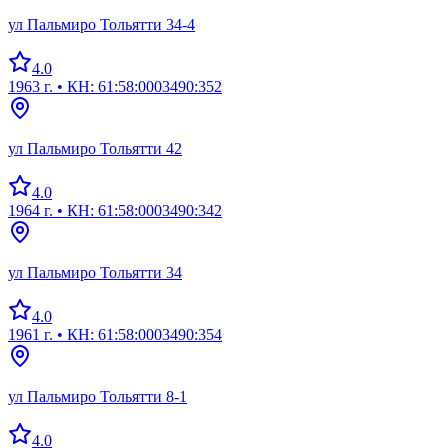
ул Пальмиро Тольятти 34-4
4.0
1963 г.
• КН: 61:58:0003490:352
ул Пальмиро Тольятти 42
4.0
1964 г.
• КН: 61:58:0003490:342
ул Пальмиро Тольятти 34
4.0
1961 г.
• КН: 61:58:0003490:354
ул Пальмиро Тольятти 8-1
4.0