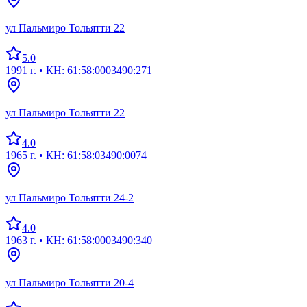
ул Пальмиро Тольятти 22
5.0
1991 г.
• КН: 61:58:0003490:271
ул Пальмиро Тольятти 22
4.0
1965 г.
• КН: 61:58:03490:0074
ул Пальмиро Тольятти 24-2
4.0
1963 г.
• КН: 61:58:0003490:340
ул Пальмиро Тольятти 20-4