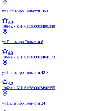
ул Пальмиро Тольятти 18-1
4.0
1964 г.
• КН: 61:58:0003490:348
ул Пальмиро Тольятти 8
4.0
1966 г.
• КН: 61:58:0003484:173
ул Пальмиро Тольятти 42-3
4.0
1962 г.
• КН: 61:58:0003490:355
ул Пальмиро Тольятти 24