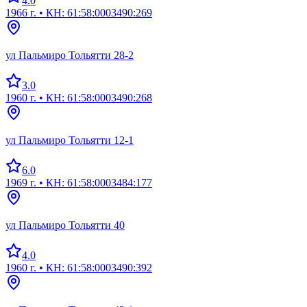
4.0
1966 г.
• КН: 61:58:0003490:269
ул Пальмиро Тольятти 28-2
3.0
1960 г.
• КН: 61:58:0003490:268
ул Пальмиро Тольятти 12-1
6.0
1969 г.
• КН: 61:58:0003484:177
ул Пальмиро Тольятти 40
4.0
1960 г.
• КН: 61:58:0003490:392