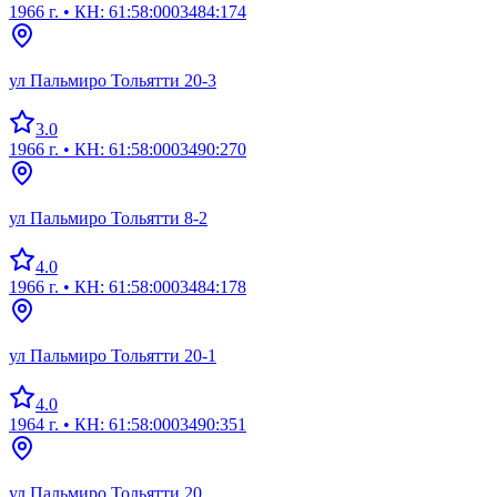
1966 г.
• КН: 61:58:0003484:174
ул Пальмиро Тольятти 20-3
3.0
1966 г.
• КН: 61:58:0003490:270
ул Пальмиро Тольятти 8-2
4.0
1966 г.
• КН: 61:58:0003484:178
ул Пальмиро Тольятти 20-1
4.0
1964 г.
• КН: 61:58:0003490:351
ул Пальмиро Тольятти 20