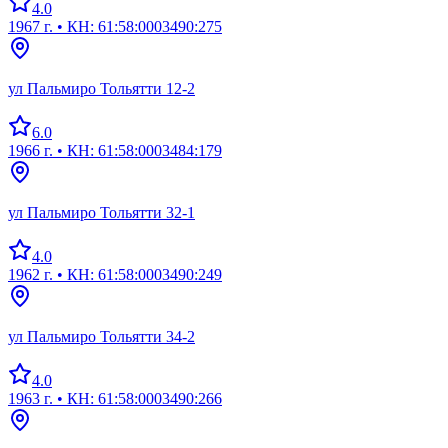
4.0
1967 г.
• КН: 61:58:0003490:275
ул Пальмиро Тольятти 12-2
6.0
1966 г.
• КН: 61:58:0003484:179
ул Пальмиро Тольятти 32-1
4.0
1962 г.
• КН: 61:58:0003490:249
ул Пальмиро Тольятти 34-2
4.0
1963 г.
• КН: 61:58:0003490:266