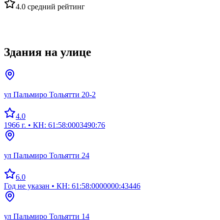
4.0
средний рейтинг
Здания на улице
ул Пальмиро Тольятти 20-2
4.0
1966 г.
• КН: 61:58:0003490:76
ул Пальмиро Тольятти 24
6.0
Год не указан
• КН: 61:58:0000000:43446
ул Пальмиро Тольятти 14