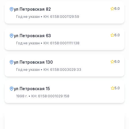
6.0
ул Петровская 82
Год не указан
• КН: 61:58:0001129:59
6.0
ул Петровская 63
Год не указан
• КН: 61:58:0001111:138
6.0
ул Петровская 130
Год не указан
• КН: 61:58:0003029:33
5.0
ул Петровская 15
1998 г.
• КН: 61:58:0001029:158