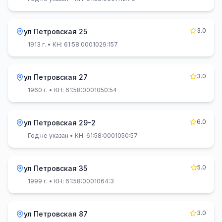
3.0
ул Петровская 25
1913 г.
• КН: 61:58:0001029:157
3.0
ул Петровская 27
1960 г.
• КН: 61:58:0001050:54
6.0
ул Петровская 29-2
Год не указан
• КН: 61:58:0001050:57
5.0
ул Петровская 35
1999 г.
• КН: 61:58:0001064:3
3.0
ул Петровская 87