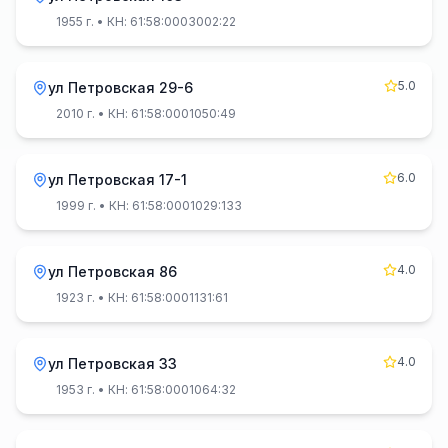
1955 г.
• КН: 61:58:0003002:22
5.0
ул Петровская 29-6
2010 г.
• КН: 61:58:0001050:49
6.0
ул Петровская 17-1
1999 г.
• КН: 61:58:0001029:133
4.0
ул Петровская 86
1923 г.
• КН: 61:58:0001131:61
4.0
ул Петровская 33
1953 г.
• КН: 61:58:0001064:32