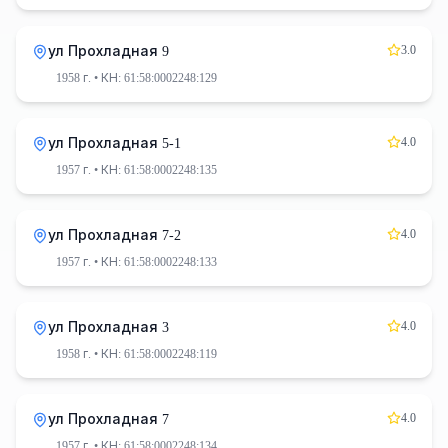
3.0
ул Прохладная 9
1958 г.
• КН: 61:58:0002248:129
4.0
ул Прохладная 5-1
1957 г.
• КН: 61:58:0002248:135
4.0
ул Прохладная 7-2
1957 г.
• КН: 61:58:0002248:133
4.0
ул Прохладная 3
1958 г.
• КН: 61:58:0002248:119
4.0
ул Прохладная 7
1957 г.
• КН: 61:58:0002248:134