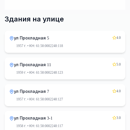
Здания на улице
4.0
ул Прохладная 5
1957 г.
• КН: 61:58:0002248:118
5.0
ул Прохладная 11
1959 г.
• КН: 61:58:0002248:123
4.0
ул Прохладная 7
1957 г.
• КН: 61:58:0002248:127
3.0
ул Прохладная 3-1
1958 г.
• КН: 61:58:0002248:117