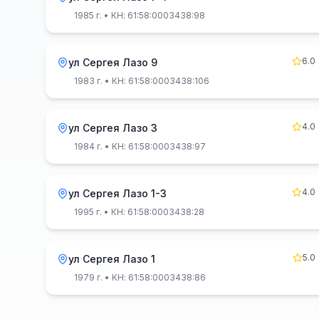
1985 г.
• КН: 61:58:0003438:98
6.0
ул Сергея Лазо 9
1983 г.
• КН: 61:58:0003438:106
4.0
ул Сергея Лазо 3
1984 г.
• КН: 61:58:0003438:97
4.0
ул Сергея Лазо 1-3
1995 г.
• КН: 61:58:0003438:28
5.0
ул Сергея Лазо 1
1979 г.
• КН: 61:58:0003438:86