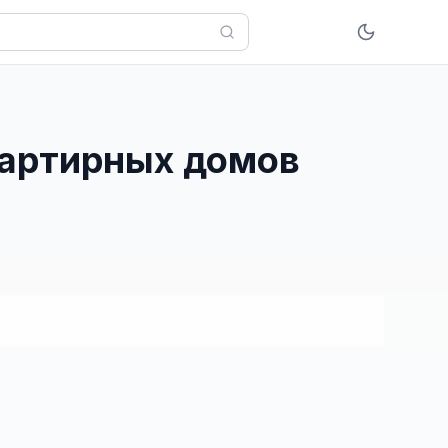
квартирных домов