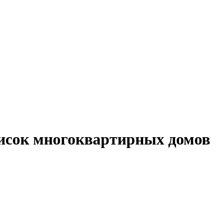
исок многоквартирных домов