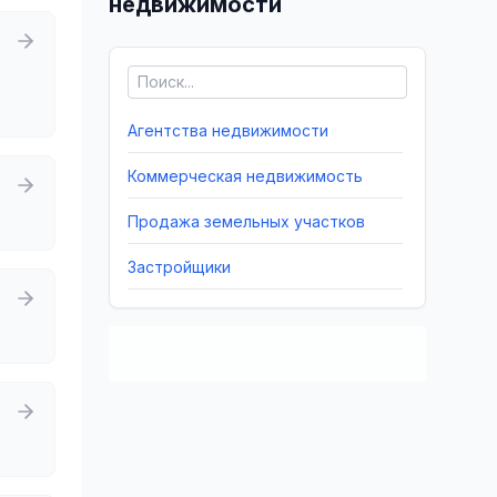
недвижимости
Агентства недвижимости
Коммерческая недвижимость
Продажа земельных участков
Застройщики