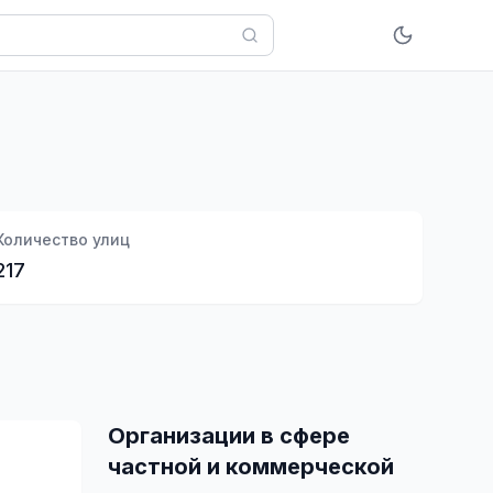
Количество улиц
217
Организации в сфере
частной и коммерческой