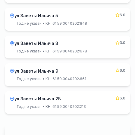
6.0
ул Заветы Ильича 5
Год не указан
• КН: 61:59:0040202:848
3.0
ул Заветы Ильича 3
Год не указан
• КН: 61:59:0040202:678
6.0
ул Заветы Ильича 9
Год не указан
• КН: 61:59:0040202:661
6.0
ул Заветы Ильича 2Б
Год не указан
• КН: 61:59:0040202:213