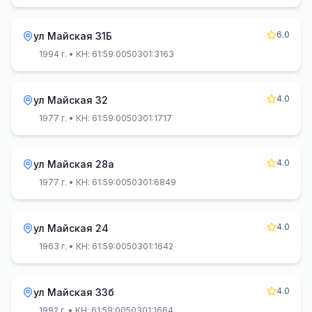
6.0
ул Майская 31Б
1994 г.
• КН: 61:59:0050301:3163
4.0
ул Майская 32
1977 г.
• КН: 61:59:0050301:1717
4.0
ул Майская 28а
1977 г.
• КН: 61:59:0050301:6849
4.0
ул Майская 24
1963 г.
• КН: 61:59:0050301:1642
4.0
ул Майская 33б
1992 г.
• КН: 61:59:0050301:1664