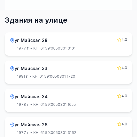
Здания на улице
4.0
ул Майская 28
1977 г.
• КН: 61:59:0050301:3101
4.0
ул Майская 33
1991 г.
• КН: 61:59:0050301:1720
4.0
ул Майская 34
1978 г.
• КН: 61:59:0050301:1655
4.0
ул Майская 26
1977 г.
• КН: 61:59:0050301:3162