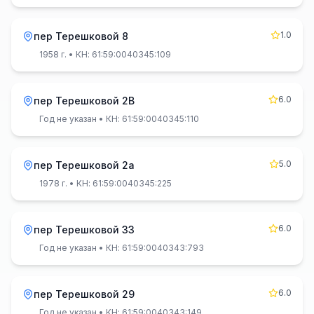
1.0
пер Терешковой 8
1958 г.
• КН: 61:59:0040345:109
6.0
пер Терешковой 2В
Год не указан
• КН: 61:59:0040345:110
5.0
пер Терешковой 2а
1978 г.
• КН: 61:59:0040345:225
6.0
пер Терешковой 33
Год не указан
• КН: 61:59:0040343:793
6.0
пер Терешковой 29
Год не указан
• КН: 61:59:0040343:149