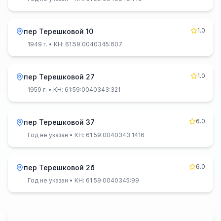
1.0
пер Терешковой 10
1949 г.
• КН: 61:59:0040345:607
1.0
пер Терешковой 27
1959 г.
• КН: 61:59:0040343:321
6.0
пер Терешковой 37
Год не указан
• КН: 61:59:0040343:1416
6.0
пер Терешковой 2б
Год не указан
• КН: 61:59:0040345:99