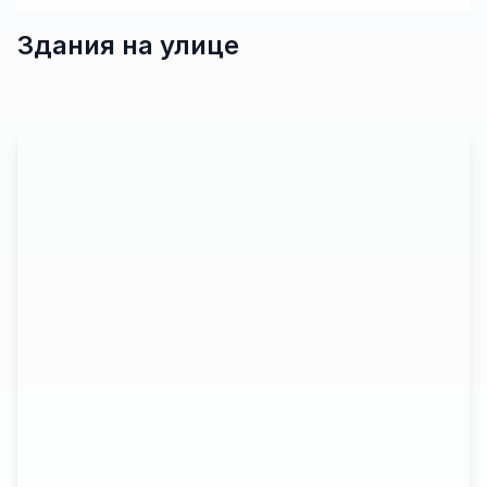
Здания на улице