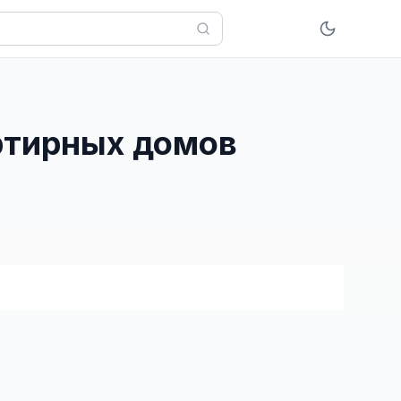
ртирных домов