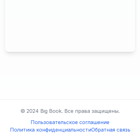
© 2024 Big Book. Все права защищены.
Пользовательское соглашение
Политика конфиденциальности
Обратная связь