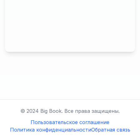
© 2024 Big Book. Все права защищены.
Пользовательское соглашение
Политика конфиденциальности
Обратная связь